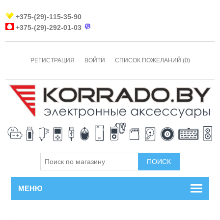
+375-(29)-115-35-90
+375-(29)-292-01-03
РЕГИСТРАЦИЯ
ВОЙТИ
СПИСОК ПОЖЕЛАНИЙ
(0)
МЕНЮ