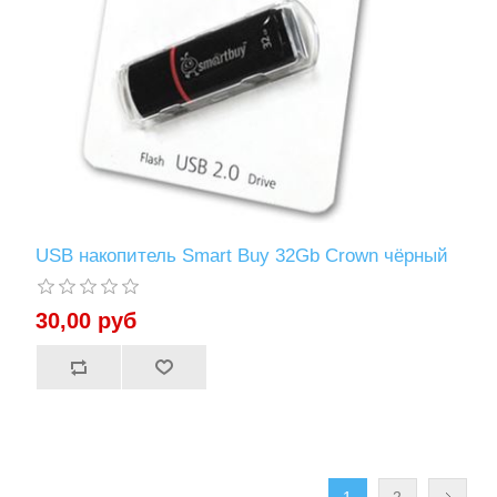
USB накопитель Smart Buy 32Gb Crown чёрный
30,00 руб