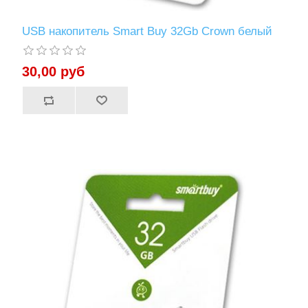
USB накопитель Smart Buy 32Gb Crown белый
30,00 руб