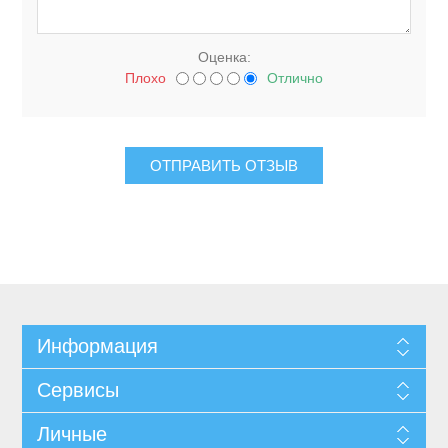
Оценка:
Плохо
Отлично
Информация
Сервисы
Личные