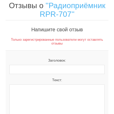
Отзывы о
Радиоприёмник
RPR-707
Напишите свой отзыв
Только зарегистрированные пользователи могут оставлять
отзывы
Заголовок:
Текст: