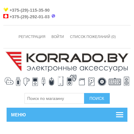
+375-(29)-115-35-90
+375-(29)-292-01-03
РЕГИСТРАЦИЯ
ВОЙТИ
СПИСОК ПОЖЕЛАНИЙ
(0)
МЕНЮ