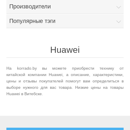
Производители
Популярные тэги
Huawei
На korrado.by вы можете приобрести технику от
китайской компании Huawei, а описание, характеристики,
цены и отзывы покупателей помогут вам определиться в
выборе нужного для вас товара. Низкие цены на товары
Huawei в Витебске.