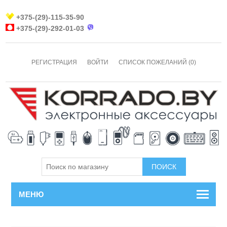
+375-(29)-115-35-90
+375-(29)-292-01-03
РЕГИСТРАЦИЯ
ВОЙТИ
СПИСОК ПОЖЕЛАНИЙ
(0)
МЕНЮ