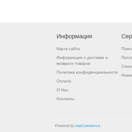
Информация
Сер
Карта сайта
Поис
Информация о доставке и
Посл
возврате товаров
Спис
Политика конфиденциальности
Нови
Оплата
О Нас
Контакты
Powered by
nopCommerce