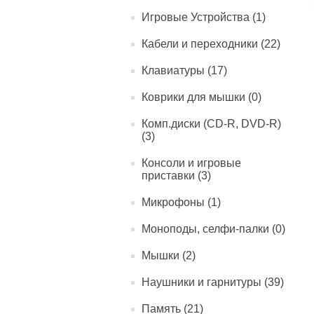
Игровые Устройства (1)
Кабели и переходники (22)
Клавиатуры (17)
Коврики для мышки (0)
Комп.диски (CD-R, DVD-R)
(3)
Консоли и игровые
приставки (3)
Микрофоны (1)
Моноподы, селфи-палки (0)
Мышки (2)
Наушники и гарнитуры (39)
Память (21)