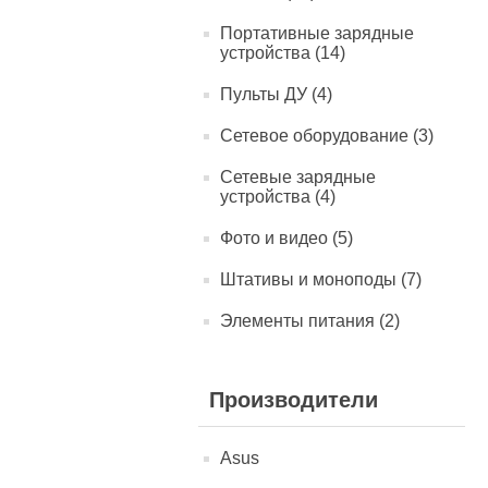
Портативные зарядные
устройства (14)
Пульты ДУ (4)
Сетевое оборудование (3)
Сетевые зарядные
устройства (4)
Фото и видео (5)
Штативы и моноподы (7)
Элементы питания (2)
Производители
Asus