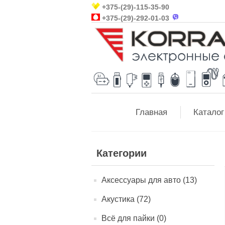
+375-(29)-115-35-90
+375-(29)-292-01-03
Главная
Каталог
Категории
Аксессуары для авто (13)
Акустика (72)
Всё для пайки (0)