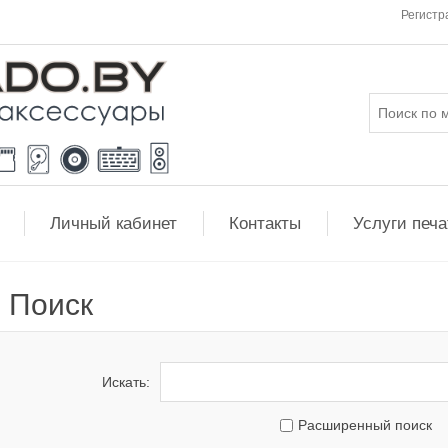
Регистр
Личный кабинет
Контакты
Услуги печа
Поиск
Искать:
Расширенный поиск