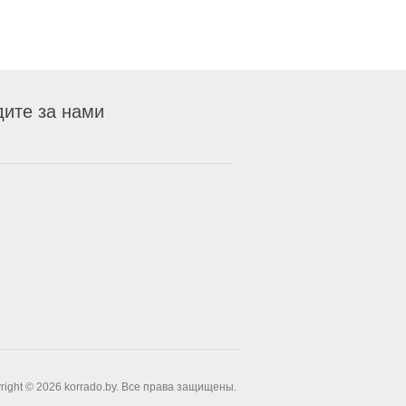
ите за нами
right © 2026 korrado.by. Все права защищены.