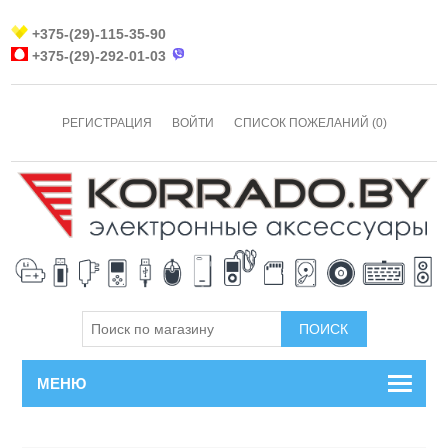
+375-(29)-115-35-90
+375-(29)-292-01-03
РЕГИСТРАЦИЯ
ВОЙТИ
СПИСОК ПОЖЕЛАНИЙ
(0)
МЕНЮ