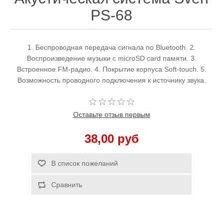
PS-68
1. Беспроводная передача сигнала по Bluetooth. 2.
Воспроизведение музыки с microSD card памяти. 3.
Встроенное FM-радио. 4. Покрытие корпуса Soft-touch. 5.
Возможность проводного подключения к источнику звука.
Оставьте отзыв первым
38,00 руб