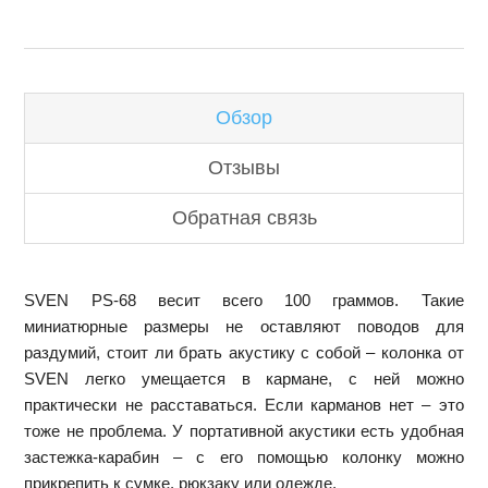
Обзор
Отзывы
Обратная связь
SVEN PS-68 весит всего 100 граммов. Такие
миниатюрные размеры не оставляют поводов для
раздумий, стоит ли брать акустику с собой – колонка от
SVEN легко умещается в кармане, с ней можно
практически не расставаться. Если карманов нет – это
тоже не проблема. У портативной акустики есть удобная
застежка-карабин – с его помощью колонку можно
прикрепить к сумке, рюкзаку или одежде.