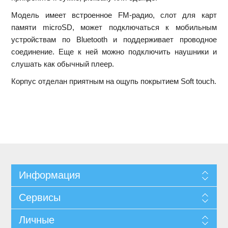
Модель имеет встроенное FM-радио, слот для карт
памяти microSD, может подключаться к мобильным
устройствам по Bluetooth и поддерживает проводное
соединение. Еще к ней можно подключить наушники и
слушать как обычный плеер.
Корпус отделан приятным на ощупь покрытием Soft touch.
Информация
Сервисы
Личные