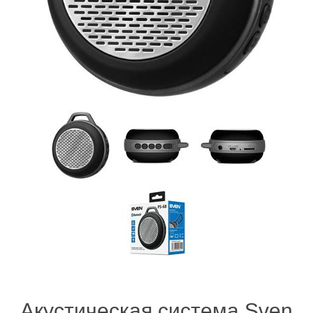
Акустическая система Sven